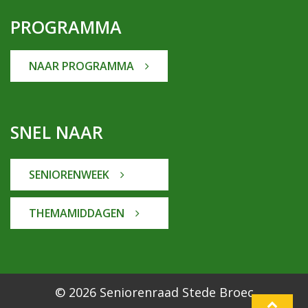
PROGRAMMA
NAAR PROGRAMMA
SNEL NAAR
SENIORENWEEK
THEMAMIDDAGEN
© 2026 Seniorenraad Stede Broec