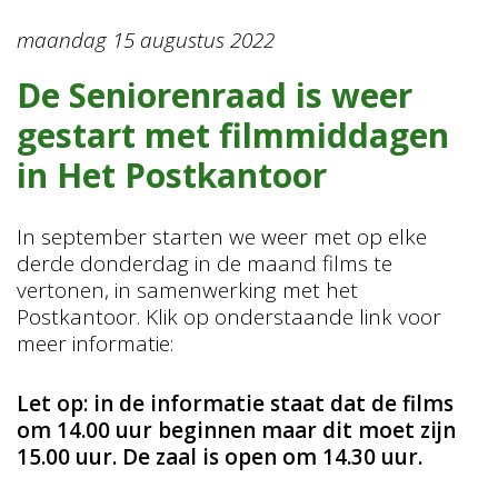
maandag 15 augustus 2022
De Seniorenraad is weer
gestart met filmmiddagen
in Het Postkantoor
In september starten we weer met op elke
derde donderdag in de maand films te
vertonen, in samenwerking met het
Postkantoor. Klik op onderstaande link voor
meer informatie:
Let op: in de informatie staat dat de films
om 14.00 uur beginnen maar dit moet zijn
15.00 uur. De zaal is open om 14.30 uur.