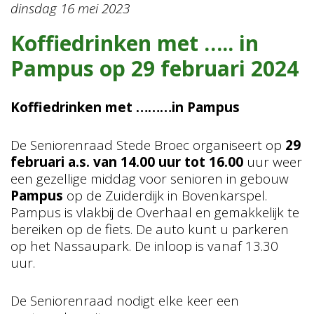
dinsdag 16 mei 2023
Koffiedrinken met ….. in
Pampus op 29 februari 2024
Koffiedrinken met ………in Pampus
De Seniorenraad Stede Broec organiseert op
29
februari a.s. van 14.00 uur tot 16.00
uur weer
een gezellige middag voor senioren in gebouw
Pampus
op de Zuiderdijk in Bovenkarspel.
Pampus is vlakbij de Overhaal en gemakkelijk te
bereiken op de fiets. De auto kunt u parkeren
op het Nassaupark. De inloop is vanaf 13.30
uur.
De Seniorenraad nodigt elke keer een