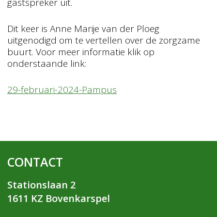
gastspreker uit.
Dit keer is Anne Marije van der Ploeg
uitgenodigd om te vertellen over de zorgzame
buurt. Voor meer informatie klik op
onderstaande link:
29-februari-2024-Pampus
CONTACT
Stationslaan 2
1611 KZ Bovenkarspel