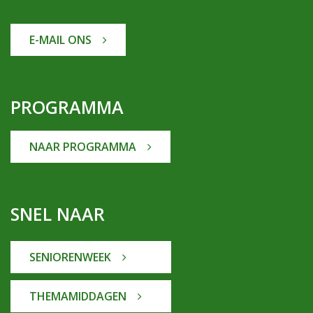
E-MAIL ONS
PROGRAMMA
NAAR PROGRAMMA
SNEL NAAR
SENIORENWEEK
THEMAMIDDAGEN