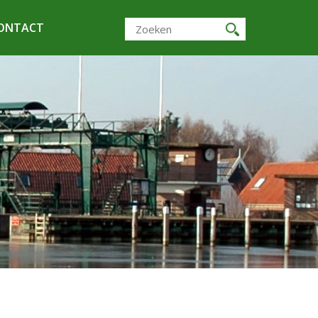
ONTACT