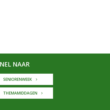
SNEL NAAR
SENIORENWEEK
THEMAMIDDAGEN