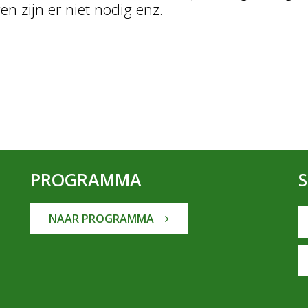
en zijn er niet nodig enz.
PROGRAMMA
NAAR PROGRAMMA