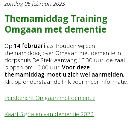
zondag 05 februari 2023
Themamiddag Training
Omgaan met dementie
Op
14 februari
a.s. houden wij een
themamiddag over Omgaan met dementie in
dorpshuis De Stek. Aanvang 13.30 uur, de zaal
is open om 13.00 uur.
Voor deze
themamiddag moet u zich wel aanmelden.
Klik op onderstaande link voor meer informatie.
Persbericht Omgaan met dementie
Kaart Signalen van dementie 2022